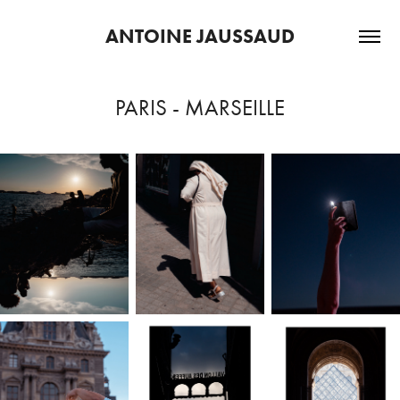
ANTOINE JAUSSAUD
PARIS - MARSEILLE